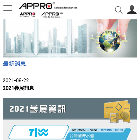
最新消息
2021-08-22
2021參展訊息