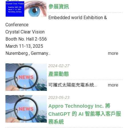
參展資訊
Embedded world Exhibition &
Conference
Crystal Clear Vision
Booth No. Hall 2-556
March 11-13, 2025
Nuremberg , Germany...
more
2024-02-27
產業動態
可攜式太陽能充電系統...
more
2023-05-23
Appro Technology Inc. 將
ChatGPT 的 AI 智能導入客戶服
務系統