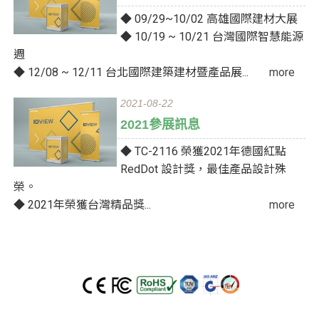
◆ 09/29~10/02 高雄國際建材大展
◆ 10/19 ~ 10/21 台灣國際智慧能源
週
◆ 12/08 ~ 12/11 台北國際建築建材暨產品展...
more
2021-08-22
2021參展訊息
◆ TC-2116 榮獲2021年德國紅點
RedDot 設計獎，最佳產品設計殊
榮。
◆ 2021年榮獲台灣精品獎...
more