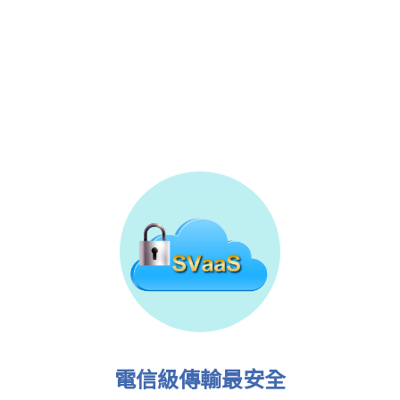
電信級傳輸最安全