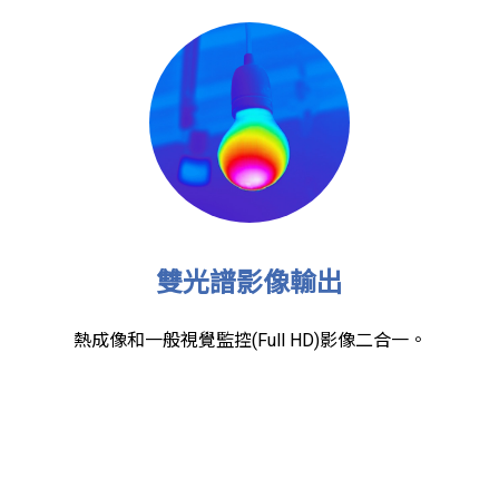
雙光譜影像輸出
熱成像和一般視覺監控(Full HD)影像二合一。