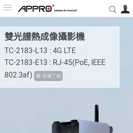
雙光譜熱成像攝影機
TC-2183-L13 : 4G LTE
TC-2183-E13 : RJ-45(PoE, IEEE
802.3af)
詳細了解