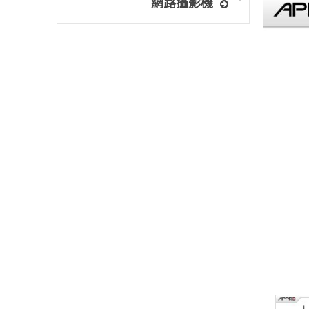
網路攝影機