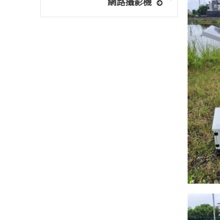
網路攝影機