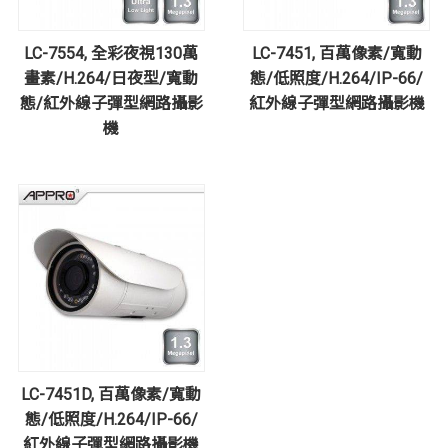
LC-7554, 全彩夜視130萬
LC-7451, 百萬像素/寬動
畫素/H.264/日夜型/寬動
態/低照度/H.264/IP-66/
態/紅外線子彈型網路攝影
紅外線子彈型網路攝影機
機
LC-7451D, 百萬像素/寬動
態/低照度/H.264/IP-66/
紅外線子彈型網路攝影機