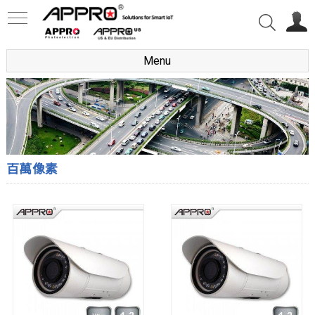
Menu
百萬像素