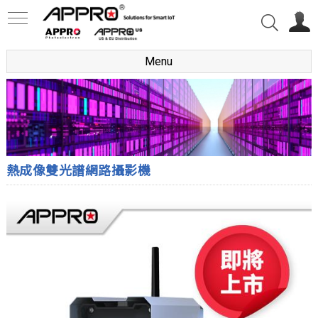
Menu
熱成像雙光譜網路攝影機