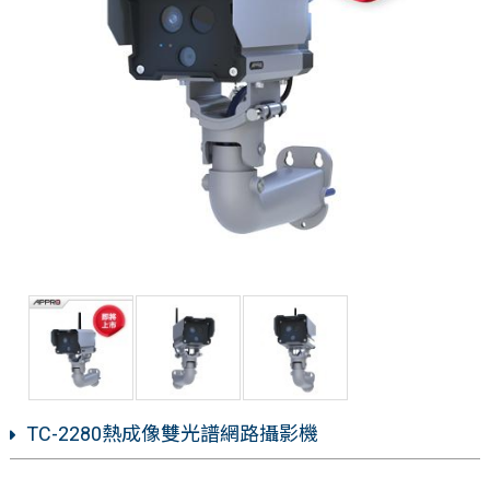
TC-2280熱成像雙光譜網路攝影機