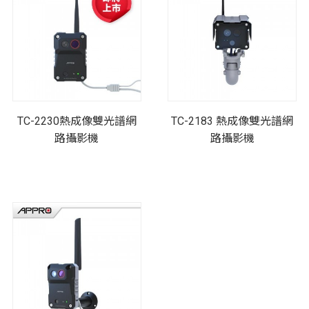
TC-2230熱成像雙光譜網
TC-2183 熱成像雙光譜網
路攝影機
路攝影機