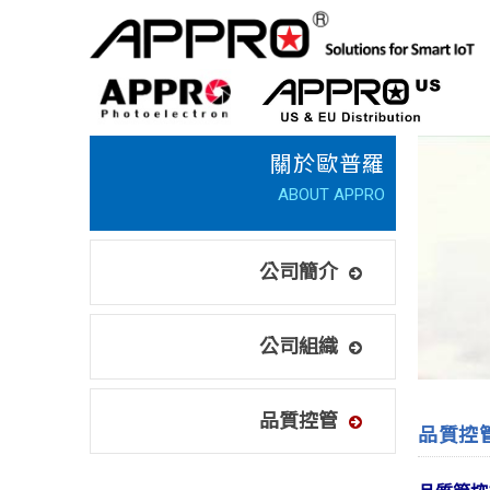
公司簡介
公司組織
品質控管
品質控