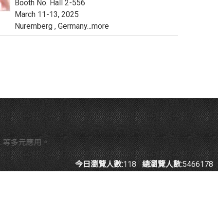
Booth No. Hall 2-556
March 11-13, 2025
Nuremberg , Germany...more
元應用。
今日瀏覽人數:
118
總瀏覽人數:
5466178