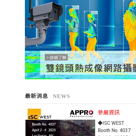
最新消息
參展資訊
◆ISC WEST
Booth No. 4037