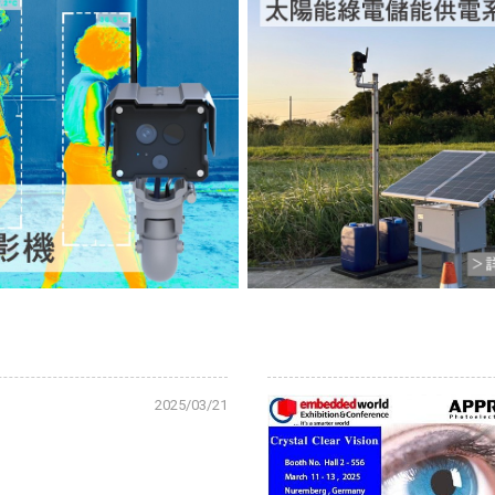
2025/03/21