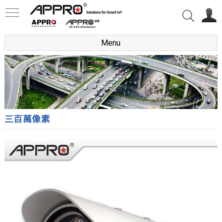
Menu
三百萬像素