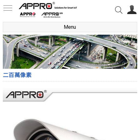
Menu
二百萬像素