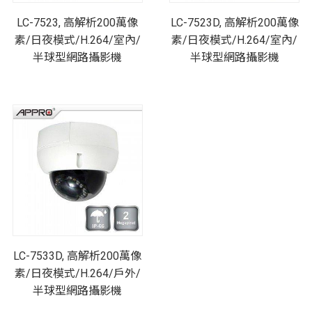
LC-7523, 高解析200萬像
LC-7523D, 高解析200萬像
素/日夜模式/H.264/室內/
素/日夜模式/H.264/室內/
半球型網路攝影機
半球型網路攝影機
LC-7533D, 高解析200萬像
素/日夜模式/H.264/戶外/
半球型網路攝影機