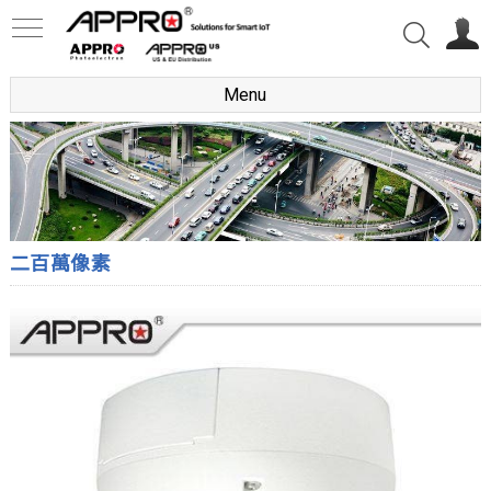
Menu
二百萬像素